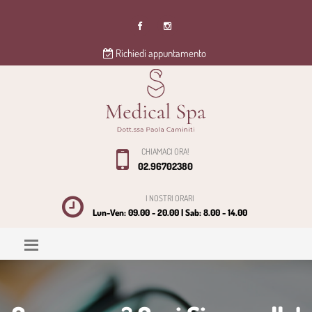
Richiedi appuntamento
CHIAMACI ORA!
02.96702380
I NOSTRI ORARI
Lun-Ven: 09.00 - 20.00 | Sab: 8.00 - 14.00