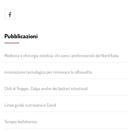
Pubblicazioni
Medicina e chirurgia estetica: chi sono i professionisti del Nord Italia
innovazione tecnologica per rinnovare la silhouette
Chili di Troppo- Colpa anche dei batteri intestinali
Linee guida nutrizione e Covid
Terapia biofotonica