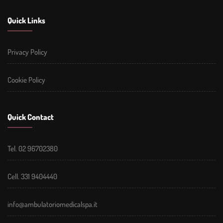
Quick Links
Privacy Policy
Cookie Policy
Quick Contact
Tel. 02 96702380
Cell. 331 9404440
info@ambulatoriomedicalspa.it