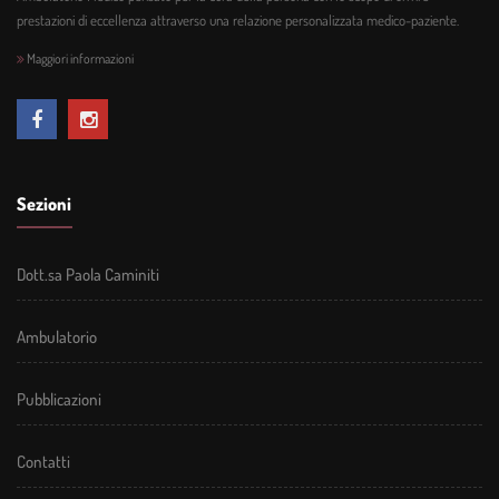
prestazioni di eccellenza attraverso una relazione personalizzata medico-paziente.
Maggiori informazioni
Sezioni
Dott.sa Paola Caminiti
Ambulatorio
Pubblicazioni
Contatti