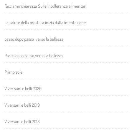
Facciamo chiarezza Sulle Intolleranze alimentari
La salute della prostata inizia dall'alimentazione
passo dopo passo ,verso la bellezza
Passo dopo passo,verso la bellezza
Primo sole
Viver sani e belli 2020
Viversani e belli 2019
Viversani e belli 2018