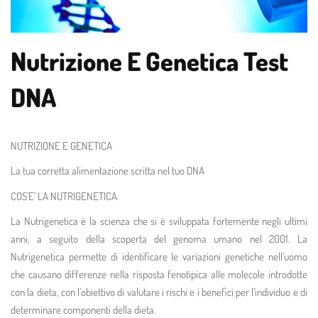
Nutrizione E Genetica Test
DNA
NUTRIZIONE E GENETICA
La tua corretta alimentazione scritta nel tuo DNA
COS’E’ LA NUTRIGENETICA
La Nutrigenetica è la scienza che si è sviluppata fortemente negli ultimi
anni, a seguito della scoperta del genoma umano nel 2001. La
Nutrigenetica permette di identificare le variazioni genetiche nell’uomo
che causano differenze nella risposta fenotipica alle molecole introdotte
con la dieta, con l’obiettivo di valutare i rischi e i benefici per l’individuo e di
determinare componenti della dieta.