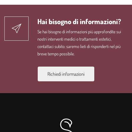
Hai bisogno di informazioni?
Se hai bisogno di informazioni più approfondite sui
nostri interventi medici o trattamenti estetici,
contattaci subito; saremo lieti di risponderti nel più
breve tempo possibile.
Richiedi informazioni