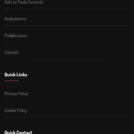
Dott.sa Paola Caminiti
Ambulatorio
Pubblicazioni
Contatti
Quick Links
Privacy Policy
Cookie Policy
Quick Contact