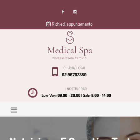
Richiedi appuntamento
CHIAMACI ORA!
02.96702380
I NOSTRI ORARI
Lun-Ven: 09.00 - 20.00 | Sab: 8.00 - 14.00