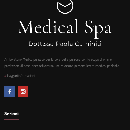
Ambulatorio Medico pensato per la cura della persona con lo scopo di offrire
prestazioni di eccellenza attraverso una relazione personalizzata medico-paziente.
Maggiori informazioni
Sezioni