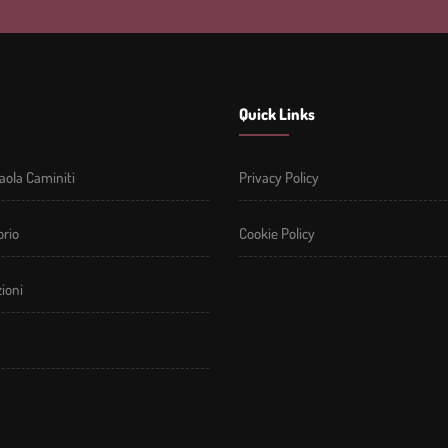
Quick Links
aola Caminiti
Privacy Policy
rio
Cookie Policy
ioni